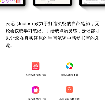
云记 (Jnotes) 致力于打造流畅的自然笔触，无
论会议或学习笔记、手绘或点滴灵感，云记都可
以让您在真实还原的手写笔迹中感受书写的乐
趣。