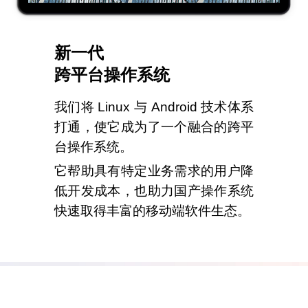
新一代
跨平台操作系统
我们将 Linux 与 Android 技术体系
打通，使它成为了一个融合的跨平
台操作系统。
它帮助具有特定业务需求的用户降
低开发成本，也助力国产操作系统
快速取得丰富的移动端软件生态。